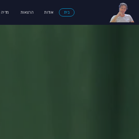
בית
אודות
הרצאות
מדיה