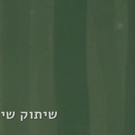
שיתוק שינ