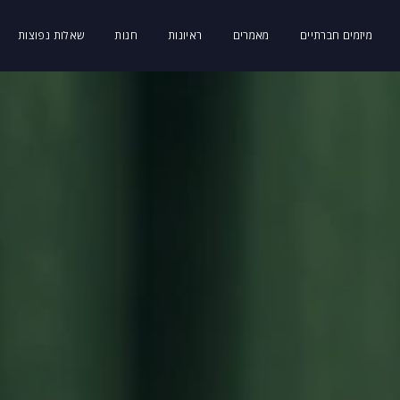
מיזמים חברתיים
מאמרים
ראיונות
חנות
שאלות נפוצות