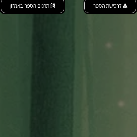
לרכישת הספר
תרגום הספר באמזון