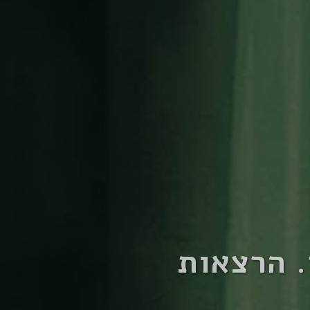
. הרצאות