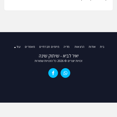
בית
אודות
הרצאות
מדיה
מיזמים חברתיים
מאמרים
עוד
יאיר לביא - שיתוק שינה
זכויות יוצרים © 2026 כל הזכויות שמורות